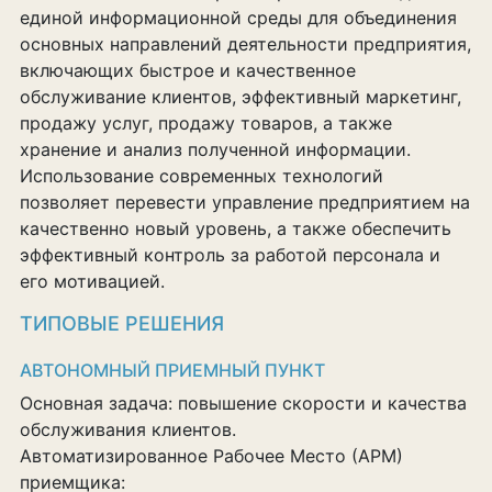
единой информационной среды для объединения
основных направлений деятельности предприятия,
включающих быстрое и качественное
обслуживание клиентов, эффективный маркетинг,
продажу услуг, продажу товаров, а также
хранение и анализ полученной информации.
Использование современных технологий
позволяет перевести управление предприятием на
качественно новый уровень, а также обеспечить
эффективный контроль за работой персонала и
его мотивацией.
ТИПОВЫЕ РЕШЕНИЯ
АВТОНОМНЫЙ ПРИЕМНЫЙ ПУНКТ
Основная задача: повышение скорости и качества
обслуживания клиентов.
Автоматизированное Рабочее Место (АРМ)
приемщика: