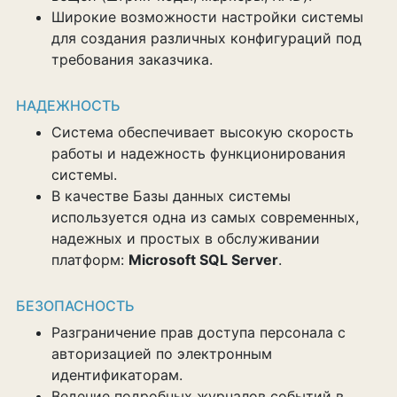
Широкие возможности настройки системы
для создания различных конфигураций под
требования заказчика.
НАДЕЖНОСТЬ
Система обеспечивает высокую скорость
работы и надежность функционирования
системы.
В качестве Базы данных системы
используется одна из самых современных,
надежных и простых в обслуживании
платформ:
Microsoft SQL Server
.
БЕЗОПАСНОСТЬ
Разграничение прав доступа персонала с
авторизацией по электронным
идентификаторам.
Ведение подробных журналов событий в