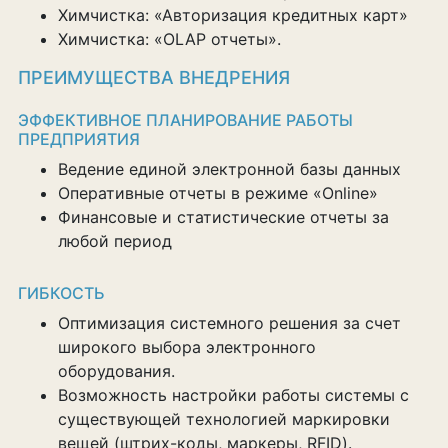
Химчистка: «Авторизация кредитных карт»
Химчистка: «OLAP отчеты».
ПРЕИМУЩЕСТВА ВНЕДРЕНИЯ
ЭФФЕКТИВНОЕ ПЛАНИРОВАНИЕ РАБОТЫ
ПРЕДПРИЯТИЯ
Ведение единой электронной базы данных
Оперативные отчеты в режиме «Online»
Финансовые и статистические отчеты за
любой период
ГИБКОСТЬ
Оптимизация системного решения за счет
широкого выбора электронного
оборудования.
Возможность настройки работы системы с
существующей технологией маркировки
вещей (штрих-коды, маркеры, RFID).