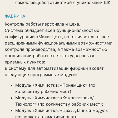
самоклеящейся этикеткой с уникальным ШК;
ФАБРИКА
Контроль работы персонала и цеха.
Система обладает всей функциональностью
конфигурации «Мини-Цех», но отличается от нее
расширенными функциональными возможностями
контроля производства, а также возможностью
организации работы с сетью «удаленных»
приемных пунктов:
В систему для автоматизации фабрики входят
следующие программные модули:
Модуль «Химчистка: «Приемщик» (по
количеству рабочих мест);
Модуль «Химчистка: «Комплектовка/
Технолог» (по количеству рабочих мест);
Модуль «Химчистка: «Цех». Данный модуль
позволяет автоматизировать