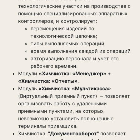
технологические участки на производстве с
помощью специализированных аппаратных
контроллеров, и контролирует:
перемещения изделий по
технологической цепочке;
типы выполняемых операций
время выполнения каждой из операций
авторизацию персонала и учет его
рабочего времени.
Модули
«Химчистка: «Менеджер» +
«Химчистка: «Отчеты»
.
Модуль
«Химчистка: «Мультикасса»
(Виртуальный приемный пункт) – позволяет
организовать работу с удаленными
приемными пунктами, на которых
невозможно установить полноценные
терминалы приемщика.
Химчистка:
"Документооборот"
позволяет