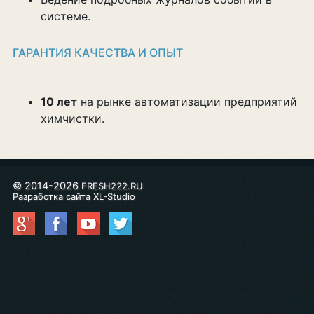
системе.
ГАРАНТИЯ КАЧЕСТВА И ОПЫТ
10 лет
на рынке автоматизации предприятий
химчистки.
© 2014-2026
FRESH222.RU
Разработка сайта XL-Studio