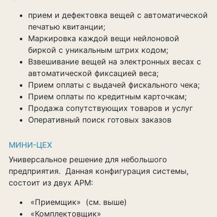
прием и дефектовка вещей с автоматической
печатью квитанции;
Маркировка каждой вещи нейлоновой
биркой с уникальным штрих кодом;
Взвешивание вещей на электронных весах с
автоматической фиксацией веса;
Прием оплаты с выдачей фискального чека;
Прием оплаты по кредитным карточкам;
Продажа сопутствующих товаров и услуг
Оперативный поиск готовых заказов
МИНИ-ЦЕХ
Универсальное решение для небольшого
предприятия. Данная конфигурация системы,
состоит из двух АРМ:
«Приемщик» (см. выше)
«Комплектовщик»