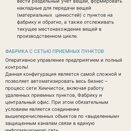
вести раздельный учет вещей, формировать
накладные для передачи вещей
(материальных ценностей) с пунктов на
фабрику и обратно, а также отслеживать
текущее местонахождение вещей в
производственном цикле.
ФАБРИКА С СЕТЬЮ ПРИЕМНЫХ ПУНКТОВ
Оперативное управление предприятием и полный
контроль!
Данная конфигурация является самой сложной и
позволяет автоматизировать весь бизнес –
процесс сети Химчисток, включая работу
удаленных приемных пунктов, Фабрику и
центральный офис. При этом обязательным
условием является соединение
вышеперечисленных объектов по «выделенным»
защищенным каналам связи в единую
информационную сеть.