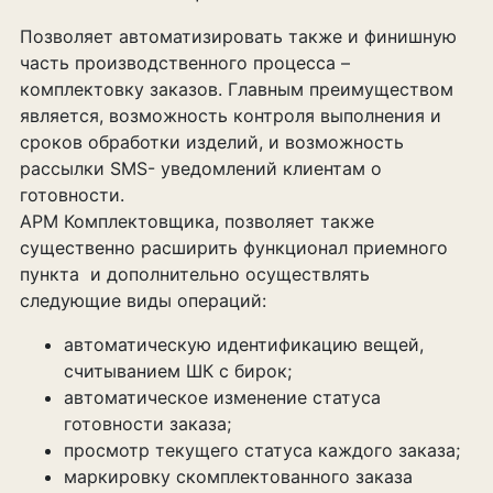
Позволяет автоматизировать также и финишную
часть производственного процесса –
комплектовку заказов. Главным преимуществом
является, возможность контроля выполнения и
сроков обработки изделий, и возможность
рассылки SMS- уведомлений клиентам о
готовности.
АРМ Комплектовщика, позволяет также
существенно расширить функционал приемного
пункта и дополнительно осуществлять
следующие виды операций:
автоматическую идентификацию вещей,
считыванием ШК с бирок;
автоматическое изменение статуса
готовности заказа;
просмотр текущего статуса каждого заказа;
маркировку скомплектованного заказа