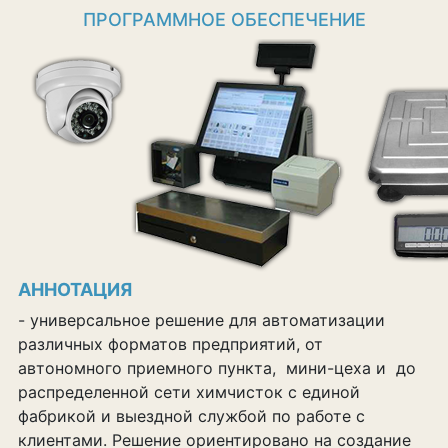
ПРОГРАММНОЕ ОБЕСПЕЧЕНИЕ
АННОТАЦИЯ
- универсальное решение для автоматизации
различных форматов предприятий, от
автономного приемного пункта, мини-цеха и до
распределенной сети химчисток с единой
фабрикой и выездной службой по работе с
клиентами. Решение ориентировано на создание