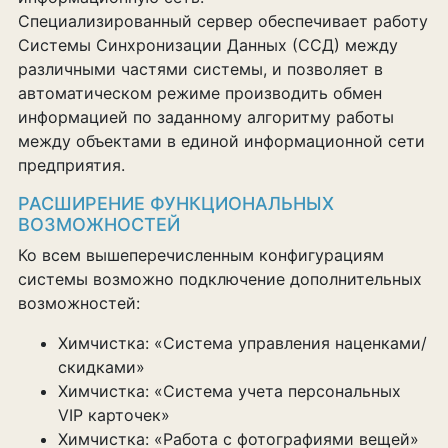
Специализированный сервер обеспечивает работу
Системы Синхронизации Данных (ССД) между
различными частями системы, и позволяет в
автоматическом режиме производить обмен
информацией по заданному алгоритму работы
между объектами в единой информационной сети
предприятия.
РАСШИРЕНИЕ ФУНКЦИОНАЛЬНЫХ
ВОЗМОЖНОСТЕЙ
Ко всем вышеперечисленным конфигурациям
системы возможно подключение дополнительных
возможностей:
Химчистка: «Система управления наценками/
скидками»
Химчистка: «Система учета персональных
VIP карточек»
Химчистка: «Работа с фотографиями вещей»