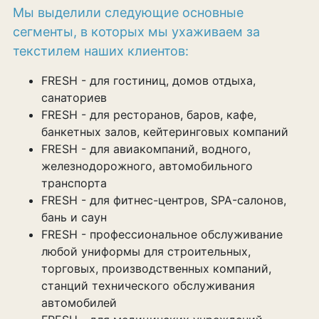
Мы выделили следующие основные
сегменты, в которых мы ухаживаем за
текстилем наших клиентов:
FRESH - для гостиниц, домов отдыха,
санаториев
FRESH - для ресторанов, баров, кафе,
банкетных залов, кейтеринговых компаний
FRESH - для авиакомпаний, водного,
железнодорожного, автомобильного
транспорта
FRESH - для фитнес-центров, SPA-салонов,
бань и саун
FRESH - профессиональное обслуживание
любой униформы для строительных,
торговых, производственных компаний,
станций технического обслуживания
автомобилей