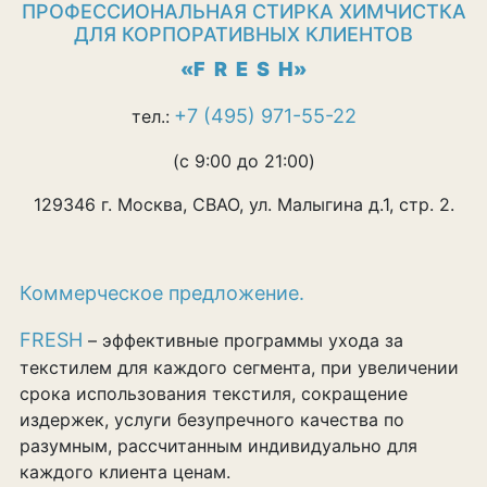
ПРОФЕССИОНАЛЬНАЯ СТИРКА ХИМЧИСТКА
ДЛЯ КОРПОРАТИВНЫХ КЛИЕНТОВ
«F R E S H»
+7 (495) 971-55-22
тел.:
(c 9:00 до 21:00)
129346 г. Москва, СВАО, ул. Малыгина д.1, стр. 2.
Коммерческое предложение.
FRESH
– эффективные программы ухода за
текстилем для каждого сегмента, при увеличении
срока использования текстиля, сокращение
издержек, услуги безупречного качества по
разумным, рассчитанным индивидуально для
каждого клиента ценам.