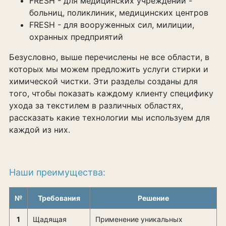
FRESH - для медицинских учреждений -
больниц, поликлиник, медицинских центров
FRESH - для вооруженных сил, милиции,
охранных предприятий
Безусловно, выше перечислены не все области, в
которых мы можем предложить услуги стирки и
химической чистки. Эти разделы созданы для
того, чтобы показать каждому клиенту специфику
ухода за текстилем в различных областях,
рассказать какие технологии мы используем для
каждой из них.
Наши преимущества:
№
Требования
Решение
1
Щадящая
Применение уникальных