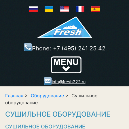
Phone:
+7 (495) 241 25 42
Show/Hide
Right Push
Menu
info@fresh222.ru
Главная
>
Оборудование
> Сушильное
оборудование
СУШИЛЬНОЕ ОБОРУДОВАНИЕ
СУШИЛЬНОЕ ОБОРУДОВАНИЕ