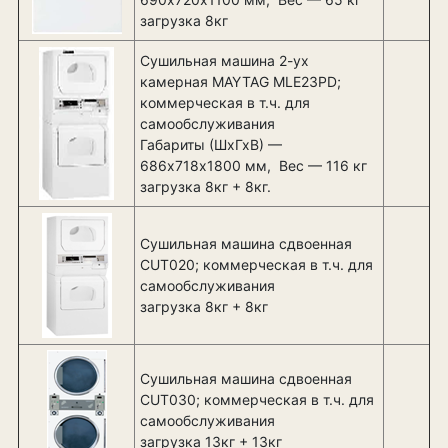
загрузка 8кг
Сушильная машина 2-ух
камерная MAYTAG MLE23PD;
коммерческая в т.ч. для
самообслуживания
Габариты (ШхГхВ) —
686х718х1800 мм, Вес — 116 кг
загрузка 8кг + 8кг.
Сушильная машина сдвоенная
CUT020; коммерческая в т.ч. для
самообслуживания
загрузка 8кг + 8кг
Сушильная машина сдвоенная
CUT030; коммерческая в т.ч. для
самообслуживания
загрузка 13кг + 13кг