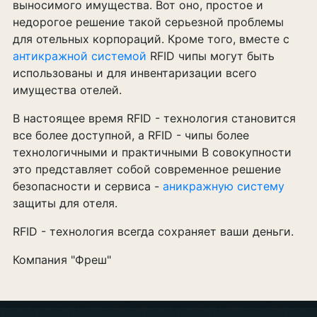
выносимого имущества. Вот оно, простое и
недорогое решение такой серьезной проблемы
для отельных корпораций. Кроме того, вместе с
антикражной системой
RFID чипы могут быть
использованы и для инвентаризации всего
имущества отелей.
В настоящее время RFID - технология становится
все более доступной, а RFID - чипы более
технологичными и практичными В совокупности
это представляет собой современное решение
безопасности и сервиса -
аникражную
систему
защиты для отеля.
RFID - технология всегда сохраняет ваши деньги.
Компания "Фреш"