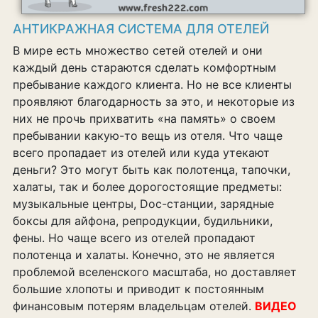
АНТИКРАЖНАЯ СИСТЕМА ДЛЯ ОТЕЛЕЙ
В мире есть множество сетей отелей и они
каждый день стараются сделать комфортным
пребывание каждого клиента. Но не все клиенты
проявляют благодарность за это, и некоторые из
них не прочь прихватить «на память» о своем
пребывании какую-то вещь из отеля. Что чаще
всего пропадает из отелей или куда утекают
деньги? Это могут быть как полотенца, тапочки,
халаты, так и более дорогостоящие предметы:
музыкальные центры, Doc-станции, зарядные
боксы для айфона, репродукции, будильники,
фены. Но чаще всего из отелей пропадают
полотенца и халаты. Конечно, это не является
проблемой вселенского масштаба, но доставляет
большие хлопоты и приводит к постоянным
финансовым потерям владельцам отелей.
ВИДЕО