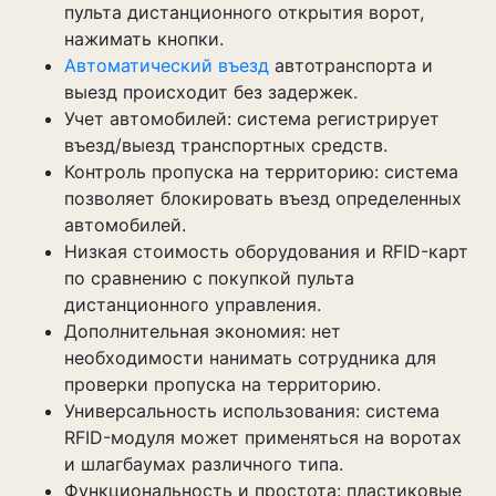
пульта дистанционного открытия ворот,
нажимать кнопки.
Автоматический въезд
автотранспорта и
выезд происходит без задержек.
Учет автомобилей: система регистрирует
въезд/выезд транспортных средств.
Контроль пропуска на территорию: система
позволяет блокировать въезд определенных
автомобилей.
Низкая стоимость оборудования и RFID-карт
по сравнению с покупкой пульта
дистанционного управления.
Дополнительная экономия: нет
необходимости нанимать сотрудника для
проверки пропуска на территорию.
Универсальность использования: система
RFID-модуля может применяться на воротах
и шлагбаумах различного типа.
Функциональность и простота: пластиковые