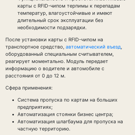
карты с RFID-чипом терпимы к перепадам
температур, влагоустойчивые и имеют
длительный срок эксплуатации без
необходимости подзарядки.
После установки карты с RFID-чипом на
транспортное средство,
автоматический въезд
,
оборудованный специальным считывателем,
реагирует моментально. Модуль передает
информацию о водителе и автомобиле с
расстояния от 0 до 12 м.
Сфера применения:
Система пропуска по картам на больших
предприятиях;
Автоматизация стоянки бизнес центра;
Автоматизация шлагбаума для пропуска на
частную территорию.