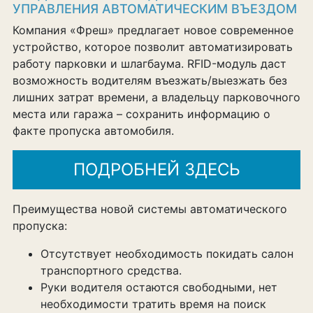
УПРАВЛЕНИЯ АВТОМАТИЧЕСКИМ ВЪЕЗДОМ
Компания «Фреш» предлагает новое современное
устройство, которое позволит автоматизировать
работу парковки и шлагбаума. RFID-модуль даст
возможность водителям въезжать/выезжать без
лишних затрат времени, а владельцу парковочного
места или гаража – сохранить информацию о
факте пропуска автомобиля.
ПОДРОБНЕЙ ЗДЕСЬ
Преимущества новой системы автоматического
пропуска:
Отсутствует необходимость покидать салон
транспортного средства.
Руки водителя остаются свободными, нет
необходимости тратить время на поиск