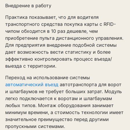
Внедрение в работу
Практика показывает, что для водителя
транспортного средства покупка карты с RFID-
чипом обходится в 10 раз дешевле, чем
приобретение пульта дистанционного управления.
Для предприятия внедрение подобной системы
дает возможность вести статистику и более
эффективно контролировать процесс въезда/
выезда с территории.
Переход на использование системы
автоматический въезд
автотранспорта для ворот
и шлагбаумов не требует больших затрат. Модуль
легко подключается к воротам и шлагбаумам
любых типов. Монтаж оборудования занимает
минимум времени, а стоимость технологии имеет
значительное преимущество перед другими
пропускными системами.