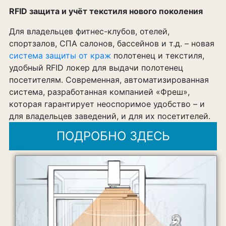
RFID защита и учёт текстиля нового поколения
Для владельцев фитнес-клубов, отелей,
спортзалов, СПА салонов, бассейнов и т.д. – новая
система защиты от краж
полотенец и текстиля,
удобный RFID локер для выдачи полотенец
посетителям. Современная, автоматизированная
система, разработанная компанией «Фреш»,
которая гарантирует неоспоримое удобство – и
для владельцев заведений, и для их посетителей.
ПОДРОБНО ЗДЕСЬ