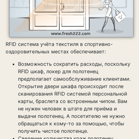
RFID система учёта текстиля в спортивно-
оздоровительных местах обеспечивает:
Возможность сократить расходы, поскольку
RFID шкаф, локер для полотенец
предполагает самообслуживание клиентами.
Открытие двери шкафа происходит после
сканирования RFID системой персональной
карты, браслета со встроенным чипом. Вам
не нужен человек в штате для приёма и
выдачи полотенец. А посетителю не нужно
обращаться к кому-то за помощью, чтобы
получить чистое полотенце.
Сведение количества краж полотенец,